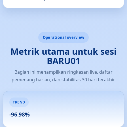
Operational overview
Metrik utama untuk sesi
BARU01
Bagian ini menampilkan ringkasan live, daftar
pemenang harian, dan stabilitas 30 hari terakhir.
TREND
-96.98%