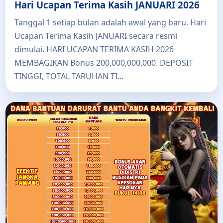
Hari Ucapan Terima Kasih JANUARI 2026
Tanggal 1 setiap bulan adalah awal yang baru. Hari
Ucapan Terima Kasih JANUARI secara resmi
dimulai. HARI UCAPAN TERIMA KASIH 2026
MEMBAGIKAN Bonus 200,000,000,000. DEPOSIT
TINGGI, TOTAL TARUHAN TI...