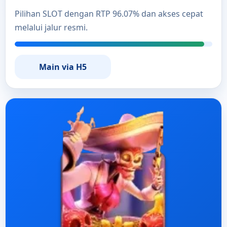
Pilihan SLOT dengan RTP 96.07% dan akses cepat
melalui jalur resmi.
Main via H5