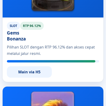
SLOT
RTP 96.12%
Gems
Bonanza
Pilihan SLOT dengan RTP 96.12% dan akses cepat
melalui jalur resmi.
Main via H5