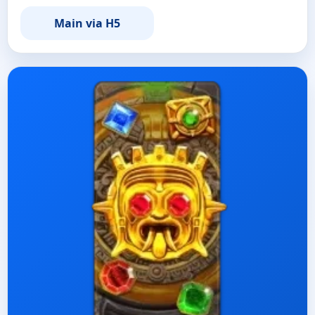
Main via H5