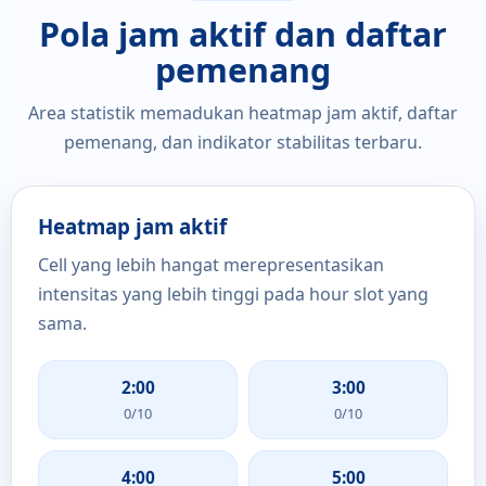
Pola jam aktif dan daftar
pemenang
Area statistik memadukan heatmap jam aktif, daftar
pemenang, dan indikator stabilitas terbaru.
Heatmap jam aktif
Cell yang lebih hangat merepresentasikan
intensitas yang lebih tinggi pada hour slot yang
sama.
2:00
3:00
0/10
0/10
4:00
5:00