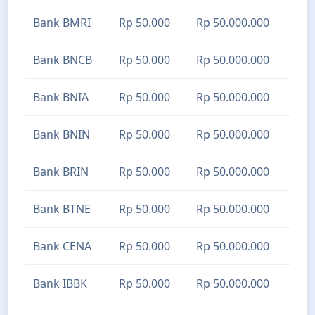
Bank BMRI
Rp
50.000
Rp
50.000.000
Bank BNCB
Rp
50.000
Rp
50.000.000
Bank BNIA
Rp
50.000
Rp
50.000.000
Bank BNIN
Rp
50.000
Rp
50.000.000
Bank BRIN
Rp
50.000
Rp
50.000.000
Bank BTNE
Rp
50.000
Rp
50.000.000
Bank CENA
Rp
50.000
Rp
50.000.000
Bank IBBK
Rp
50.000
Rp
50.000.000