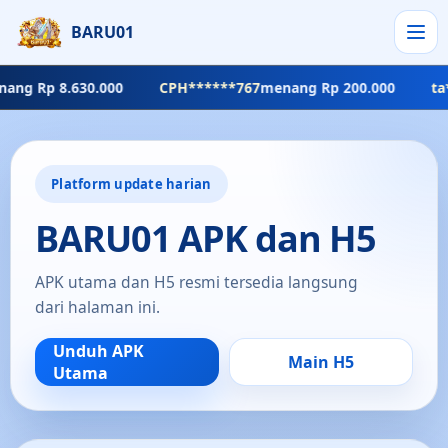
BARU01
CPH******767
menang Rp
200.000
ta***ka
menang Rp
Platform update harian
BARU01 APK dan H5
APK utama dan H5 resmi tersedia langsung
dari halaman ini.
Unduh APK
Main H5
Utama