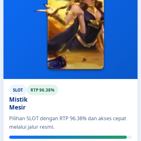
SLOT
RTP 96.38%
Mistik
Mesir
Pilihan SLOT dengan RTP 96.38% dan akses cepat
melalui jalur resmi.