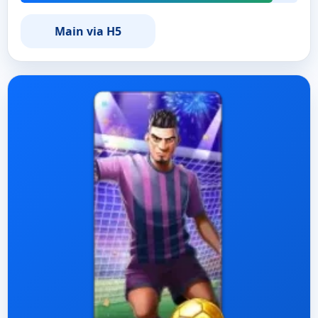
Main via H5